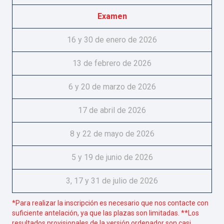
Examen
16 y 30 de enero de 2026
13 de febrero de 2026
6 y 20 de marzo de 2026
17 de abril de 2026
8 y 22 de mayo de 2026
5 y 19 de junio de 2026
3, 17 y 31 de julio de 2026
*Para realizar la inscripción es necesario que nos contacte con
suficiente antelación, ya que las plazas son limitadas. **Los
resultados provisionales de la versión ordenador son casi