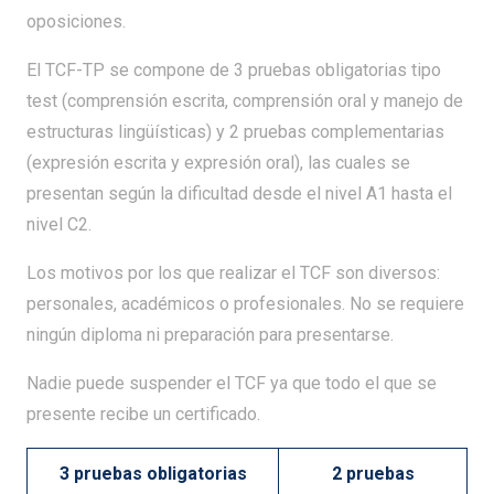
oposiciones.
El TCF-TP se compone de 3 pruebas obligatorias tipo
test (comprensión escrita, comprensión oral y manejo de
estructuras lingüísticas) y 2 pruebas complementarias
(expresión escrita y expresión oral), las cuales se
presentan según la dificultad desde el nivel A1 hasta el
nivel C2.
Los motivos por los que realizar el TCF son diversos:
personales, académicos o profesionales. No se requiere
ningún diploma ni preparación para presentarse.
Nadie puede suspender el TCF ya que todo el que se
presente recibe un certificado.
3 pruebas obligatorias
2 pruebas