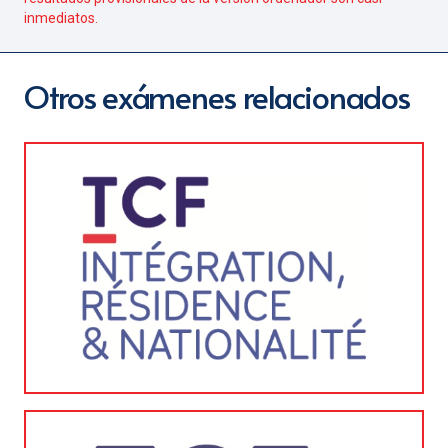
inmediatos.
Otros exámenes relacionados