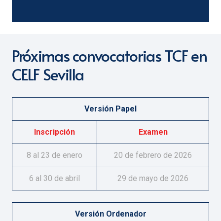
Próximas convocatorias TCF en
CELF Sevilla
Versión Papel
Inscripción
Examen
8 al 23 de enero
20 de febrero de 2026
6 al 30 de abril
29 de mayo de 2026
Versión Ordenador