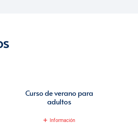
os
Curso de verano para
adultos
Información