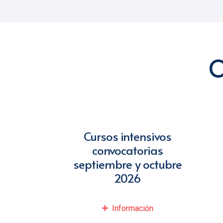
O
Cursos intensivos
convocatorias
septiembre y octubre
2026
Información