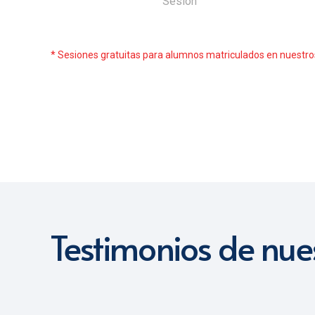
Sesión
* Sesiones gratuitas para alumnos matriculados en nuestros
Testimonios de nue