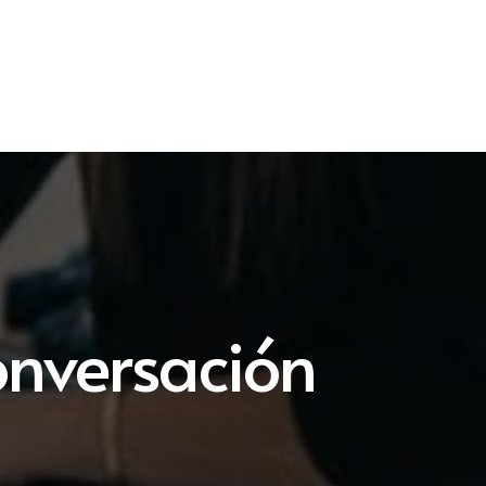
onversación