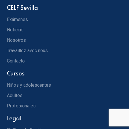
CELF Sevilla
Exámenes
Noticias
Nosotros
Travaillez avec nous
Contacto
Cursos
Niños y adolescentes
Adultos
Profesionales
Legal