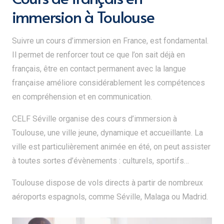
immersion à Toulouse
Suivre un cours d’immersion en France, est fondamental.
Il permet de renforcer tout ce que l’on sait déjà en
français, être en contact permanent avec la langue
française améliore considérablement les compétences
en compréhension et en communication.
CELF Séville organise des cours d’immersion à
Toulouse, une ville jeune, dynamique et accueillante. La
ville est particulièrement animée en été, on peut assister
à toutes sortes d’évènements : culturels, sportifs…
Toulouse dispose de vols directs à partir de nombreux
aéroports espagnols, comme Séville, Malaga ou Madrid.