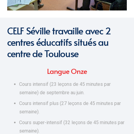
CELF Séville travaille avec 2
centres éducatifs situés au
centre de Toulouse
Langue Onze
Cours intensif (23 leçons de 45 minutes par
semaine) de septembre au juin.
Cours intensif plus (27 leçons de 45 minutes par
semaine).
Cours super-intensif (32 leçons de 45 minutes par
semaine).