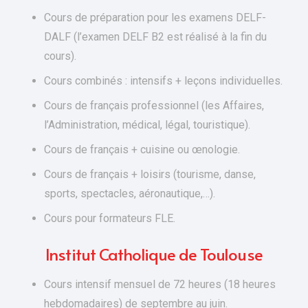
Cours de préparation pour les examens DELF-
DALF (l’examen DELF B2 est réalisé à la fin du
cours).
Cours combinés : intensifs + leçons individuelles.
Cours de français professionnel (les Affaires,
l’Administration, médical, légal, touristique).
Cours de français + cuisine ou œnologie.
Cours de français + loisirs (tourisme, danse,
sports, spectacles, aéronautique,…).
Cours pour formateurs FLE.
Institut Catholique de Toulouse
Cours intensif mensuel de 72 heures (18 heures
hebdomadaires) de septembre au juin.