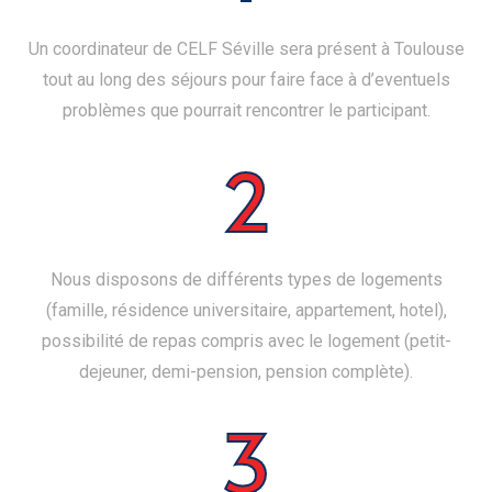
Un coordinateur de CELF Séville sera présent à Toulouse
tout au long des séjours pour faire face à d’eventuels
problèmes que pourrait rencontrer le participant.
2
Nous disposons de différents types de logements
(famille, résidence universitaire, appartement, hotel),
possibilité de repas compris avec le logement (petit-
dejeuner, demi-pension, pension complète).
3