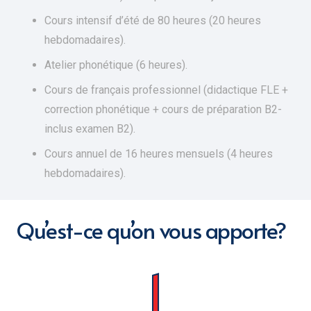
Cours intensif d’été de 80 heures (20 heures
hebdomadaires).
Atelier phonétique (6 heures).
Cours de français professionnel (didactique FLE +
correction phonétique + cours de préparation B2-
inclus examen B2).
Cours annuel de 16 heures mensuels (4 heures
hebdomadaires).
Qu’est-ce qu’on vous apporte?
1