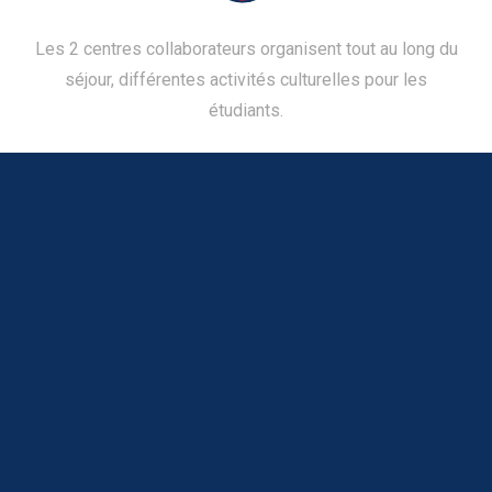
Les 2 centres collaborateurs organisent tout au long du
séjour, différentes activités culturelles pour les
étudiants.