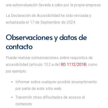
una autoevaluación llevada a cabo por la propia empresa.
La Declaración de Accesibilidad ha sido revisada y
actualizada el 17 de Septiembre de 2024.
Observaciones y datos de
contacto
Puede realizar comunicaciones sobre requisitos de
accesibilidad (articulo 10.2.a del
RD 1112/2018
) como
por ejemplo:
Informar sobre cualquier posible incumplimiento
por parte de este sitio web
Transmitir otras dificultades de acceso al
contenido