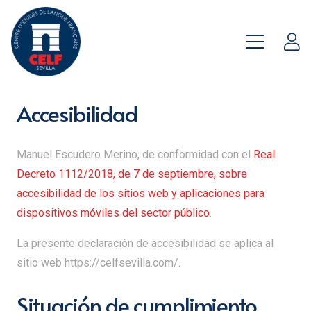
Accesibilidad
Manuel Escudero Merino
, de conformidad con el
Real
Decreto 1112/2018, de 7 de septiembre, sobre
accesibilidad de los sitios web y aplicaciones para
dispositivos móviles del sector público
.
La presente declaración de accesibilidad se aplica al
sitio web https://celfsevilla.com/.
Situación de cumplimiento