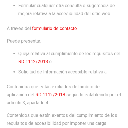
Formular cualquier otra consulta o sugerencia de
mejora relativa a la accesibilidad del sitio web
A través del
formulario de contacto
.
Puede presentar:
Queja relativa al cumplimiento de los requisitos del
RD 1112/2018
o
Solicitud de Información accesible relativa a:
Contenidos que están excluidos del ámbito de
aplicación del
RD 1112/2018
según lo establecido por el
artículo 3, apartado 4.
Contenidos que están exentos del cumplimiento de los
requisitos de accesibilidad por imponer una carga