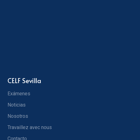
CELF Sevilla
Exámenes
Noticias
Nosotros
Travaillez avec nous
Contacto