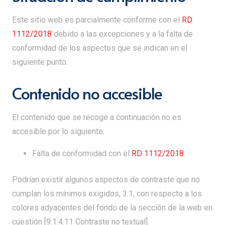
Este sitio web es parcialmente conforme con el
RD
1112/2018
debido a las excepciones y a la falta de
conformidad de los aspectos que se indican en el
siguiente punto.
Contenido no accesible
El contenido que se recoge a continuación no es
accesible por lo siguiente:
Falta de conformidad con el
RD 1112/2018
.
Podrían existir algunos aspectos de contraste que no
cumplan los mínimos exigidos, 3:1, con respecto a los
colores adyacentes del fondo de la sección de la web en
cuestión [9.1.4.11 Contraste no textual].