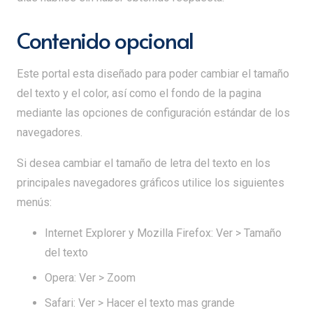
Contenido opcional
Este portal esta diseñado para poder cambiar el tamaño
del texto y el color, así como el fondo de la pagina
mediante las opciones de configuración estándar de los
navegadores.
Si desea cambiar el tamaño de letra del texto en los
principales navegadores gráficos utilice los siguientes
menús:
Internet Explorer y Mozilla Firefox: Ver > Tamaño
del texto
Opera: Ver > Zoom
Safari: Ver > Hacer el texto mas grande