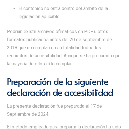
El contenido no entra dentro del ámbito de la
legislación aplicable.
Podrían existir archivos ofimáticos en PDF u otros
formatos publicados antes del 20 de septiembre de
2018 que no cumplan en su totalidad todos los
requisitos de accesibilidad. Aunque se ha procurado que
la mayoría de ellos sí lo cumplan.
Preparación de la siguiente
declaración de accesibilidad
La presente declaración fue preparada el 17 de
Septiembre de 2024.
El método empleado para preparar la declaración ha sido