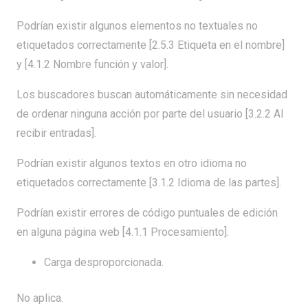
Podrían existir algunos elementos no textuales no
etiquetados correctamente [2.5.3 Etiqueta en el nombre]
y [4.1.2 Nombre función y valor].
Los buscadores buscan automáticamente sin necesidad
de ordenar ninguna acción por parte del usuario [3.2.2 Al
recibir entradas].
Podrían existir algunos textos en otro idioma no
etiquetados correctamente [3.1.2 Idioma de las partes].
Podrían existir errores de código puntuales de edición
en alguna página web [4.1.1 Procesamiento].
Carga desproporcionada.
No aplica.