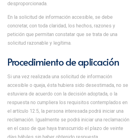
desproporcionada.
En la solicitud de información accesible, se debe
concretar, con toda claridad, los hechos, razones y
petición que permitan constatar que se trata de una
solicitud razonable y legítima.
Procedimiento de aplicación
Si una vez realizada una solicitud de información
accesible o queja, ésta hubiera sido desestimada, no se
estuviera de acuerdo con la decisión adoptada, o la
respuesta no cumpliera los requisitos contemplados en
el artículo 12.5, la persona interesada podrá iniciar una
reclamación. Igualmente se podrá iniciar una reclamación
en el caso de que haya transcurrido el plazo de veinte
días hábiles sin haber obtenido respuesta.