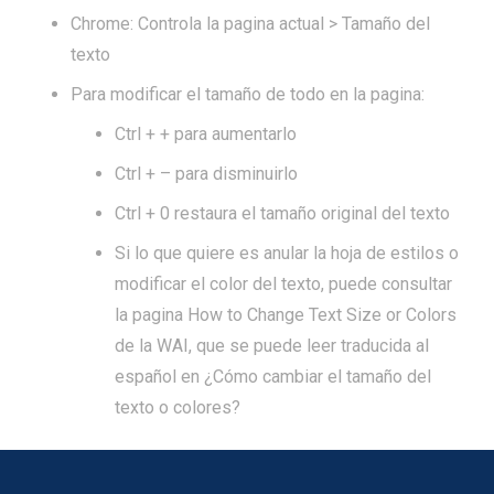
Chrome: Controla la pagina actual > Tamaño del
texto
Para modificar el tamaño de todo en la pagina:
Ctrl + + para aumentarlo
Ctrl + – para disminuirlo
Ctrl + 0 restaura el tamaño original del texto
Si lo que quiere es anular la hoja de estilos o
modificar el color del texto, puede consultar
la pagina
How to Change Text Size or Colors
de la WAI, que se puede leer traducida al
español en ¿Cómo cambiar el tamaño del
texto o colores?